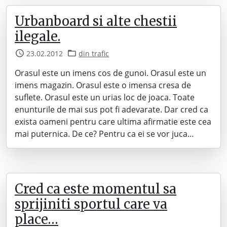
Urbanboard si alte chestii
ilegale.
23.02.2012
din trafic
Orasul este un imens cos de gunoi. Orasul este un
imens magazin. Orasul este o imensa cresa de
suflete. Orasul este un urias loc de joaca. Toate
enunturile de mai sus pot fi adevarate. Dar cred ca
exista oameni pentru care ultima afirmatie este cea
mai puternica. De ce? Pentru ca ei se vor juca…
Cred ca este momentul sa
sprijiniti sportul care va
place…