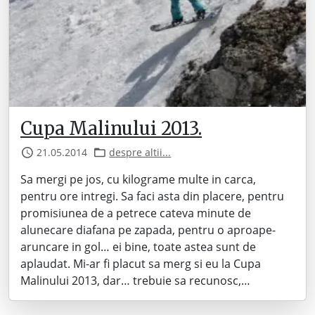
Cupa Malinului 2013.
21.05.2014
despre altii...
Sa mergi pe jos, cu kilograme multe in carca,
pentru ore intregi. Sa faci asta din placere, pentru
promisiunea de a petrece cateva minute de
alunecare diafana pe zapada, pentru o aproape-
aruncare in gol… ei bine, toate astea sunt de
aplaudat. Mi-ar fi placut sa merg si eu la Cupa
Malinului 2013, dar… trebuie sa recunosc,…