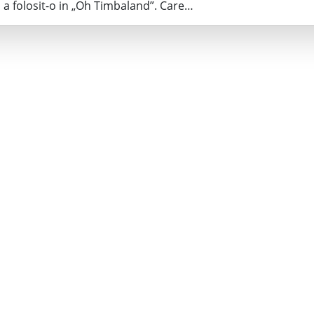
a folosit-o in „Oh Timbaland”. Care…