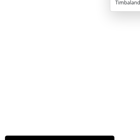
Timbaland 