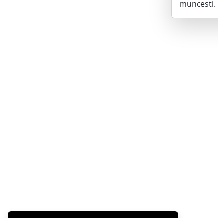
muncesti. 