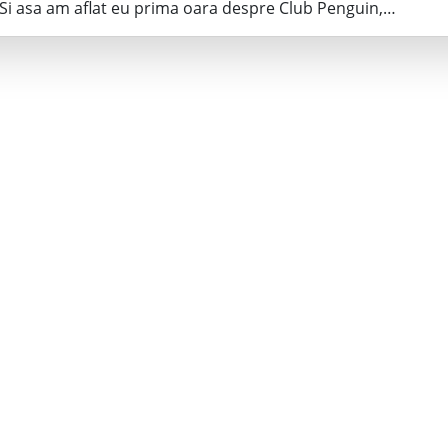
Si asa am aflat eu prima oara despre Club Penguin,…