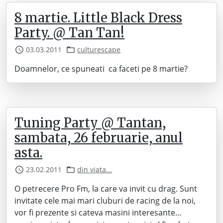
8 martie. Little Black Dress
Party. @ Tan Tan!
03.03.2011
culturescape
Doamnelor, ce spuneati ca faceti pe 8 martie?
Tuning Party @ Tantan,
sambata, 26 februarie, anul
asta.
23.02.2011
din viata...
O petrecere Pro Fm, la care va invit cu drag. Sunt
invitate cele mai mari cluburi de racing de la noi,
vor fi prezente si cateva masini interesante…