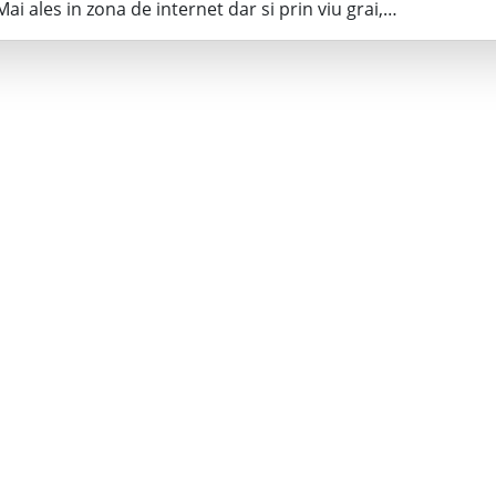
Mai ales in zona de internet dar si prin viu grai,…