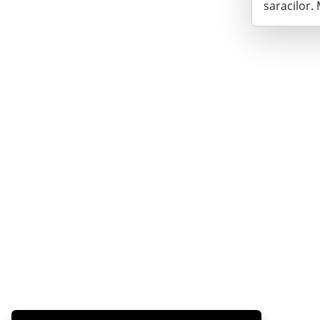
saracilor. 