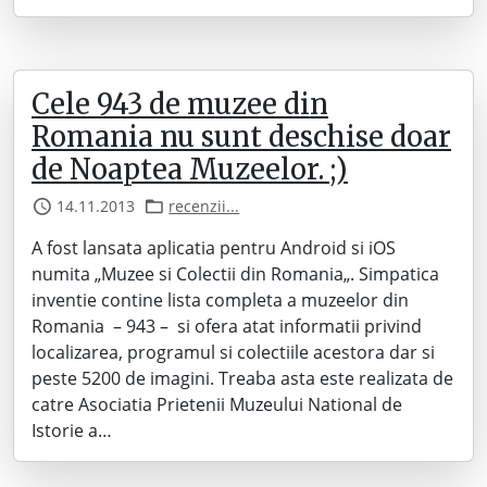
Cele 943 de muzee din
Romania nu sunt deschise doar
de Noaptea Muzeelor. ;)
14.11.2013
recenzii...
A fost lansata aplicatia pentru Android si iOS
numita „Muzee si Colectii din Romania„. Simpatica
inventie contine lista completa a muzeelor din
Romania – 943 – si ofera atat informatii privind
localizarea, programul si colectiile acestora dar si
peste 5200 de imagini. Treaba asta este realizata de
catre Asociatia Prietenii Muzeului National de
Istorie a…