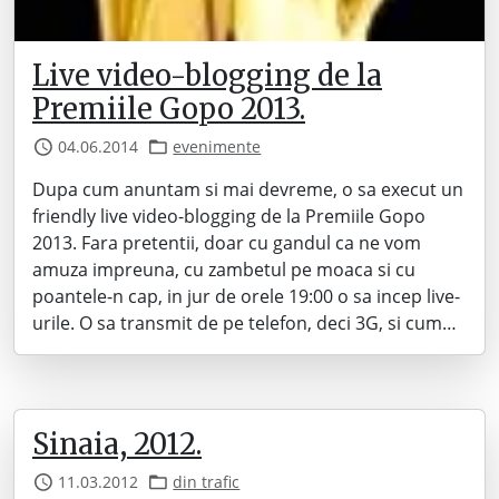
Live video-blogging de la
Premiile Gopo 2013.
04.06.2014
evenimente
Dupa cum anuntam si mai devreme, o sa execut un
friendly live video-blogging de la Premiile Gopo
2013. Fara pretentii, doar cu gandul ca ne vom
amuza impreuna, cu zambetul pe moaca si cu
poantele-n cap, in jur de orele 19:00 o sa incep live-
urile. O sa transmit de pe telefon, deci 3G, si cum…
Sinaia, 2012.
11.03.2012
din trafic