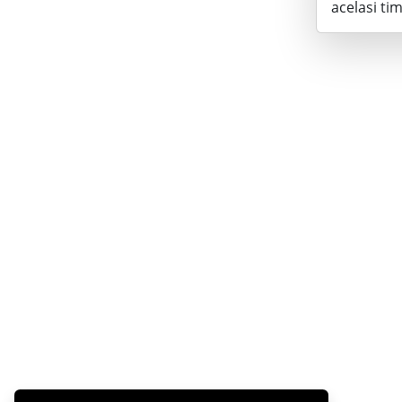
acelasi ti