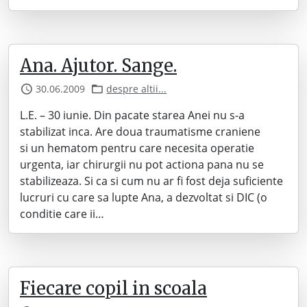
Ana. Ajutor. Sange.
30.06.2009
despre altii...
L.E. – 30 iunie. Din pacate starea Anei nu s-a
stabilizat inca. Are doua traumatisme craniene
si un hematom pentru care necesita operatie
urgenta, iar chirurgii nu pot actiona pana nu se
stabilizeaza. Si ca si cum nu ar fi fost deja suficiente
lucruri cu care sa lupte Ana, a dezvoltat si DIC (o
conditie care ii…
Fiecare copil in scoala