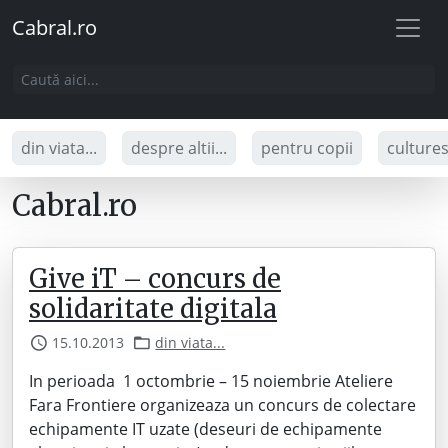
Cabral.ro
din viata...
despre altii...
pentru copii
culture
Cabral.ro
Give iT – concurs de
solidaritate digitala
15.10.2013
din viata...
In perioada 1 octombrie – 15 noiembrie Ateliere
Fara Frontiere organizeaza un concurs de colectare
echipamente IT uzate (deseuri de echipamente