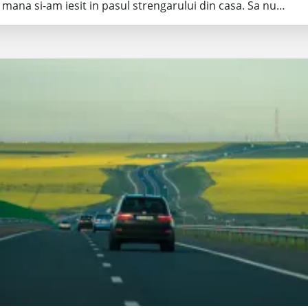
 mana si-am iesit in pasul strengarului din casa. Sa nu…