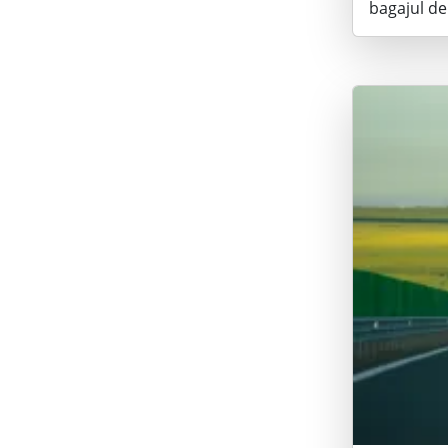
bagajul de