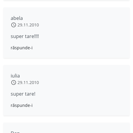
abela
29.11.2010
super tare!!!!
răspunde-i
iulia
29.11.2010
super tare!
răspunde-i