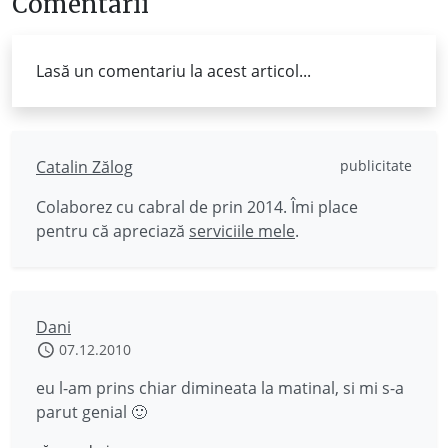
Comentarii
Lasă un comentariu la acest articol...
Catalin Zălog
publicitate
Colaborez cu cabral de prin 2014. Îmi place
pentru că apreciază
serviciile mele
.
Dani
07.12.2010
eu l-am prins chiar dimineata la matinal, si mi s-a
parut genial 🙂