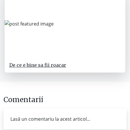
De ce e bine sa fii roacar
Comentarii
Lasă un comentariu la acest articol...