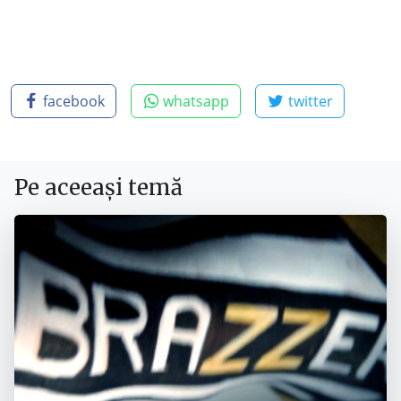
facebook
whatsapp
twitter
Pe aceeași temă