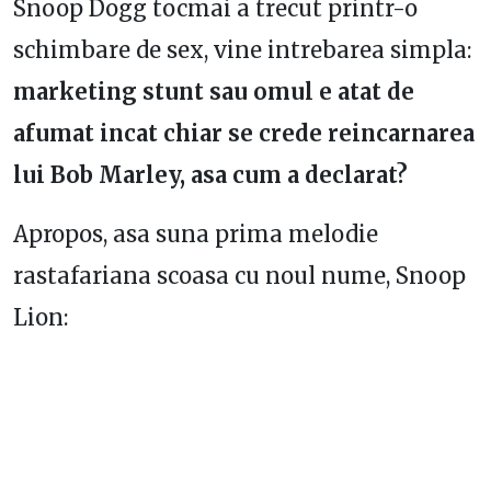
Snoop Dogg tocmai a trecut printr-o
schimbare de sex, vine intrebarea simpla:
marketing stunt sau omul e atat de
afumat incat chiar se crede reincarnarea
lui Bob Marley, asa cum a declarat?
Apropos, asa suna prima melodie
rastafariana scoasa cu noul nume, Snoop
Lion: