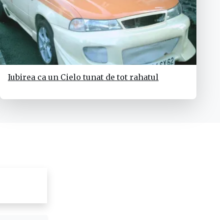
Iubirea ca un Cielo tunat de tot rahatul