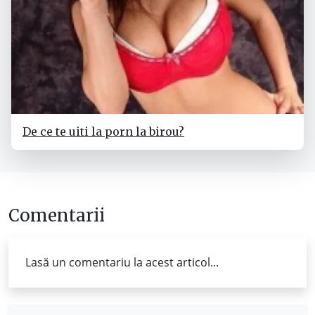
De ce te uiti la porn la birou?
Comentarii
Lasă un comentariu la acest articol...