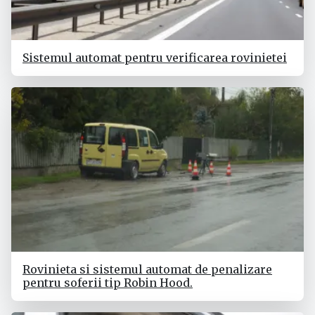
Sistemul automat pentru verificarea rovinietei
Rovinieta si sistemul automat de penalizare
pentru soferii tip Robin Hood.