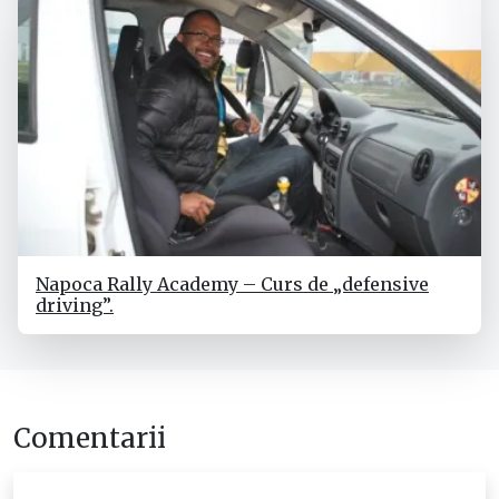
Napoca Rally Academy – Curs de „defensive
driving”.
Comentarii