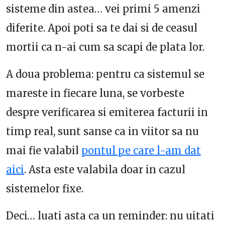
sisteme din astea… vei primi 5 amenzi
diferite. Apoi poti sa te dai si de ceasul
mortii ca n-ai cum sa scapi de plata lor.
A doua problema: pentru ca sistemul se
mareste in fiecare luna, se vorbeste
despre verificarea si emiterea facturii in
timp real, sunt sanse ca in viitor sa nu
mai fie valabil
pontul pe care l-am dat
aici
. Asta este valabila doar in cazul
sistemelor fixe.
Deci… luati asta ca un reminder: nu uitati