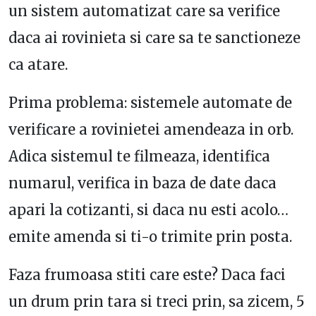
un sistem automatizat care sa verifice
daca ai rovinieta si care sa te sanctioneze
ca atare.
Prima problema: sistemele automate de
verificare a rovinietei amendeaza in orb.
Adica sistemul te filmeaza, identifica
numarul, verifica in baza de date daca
apari la cotizanti, si daca nu esti acolo…
emite amenda si ti-o trimite prin posta.
Faza frumoasa stiti care este? Daca faci
un drum prin tara si treci prin, sa zicem, 5