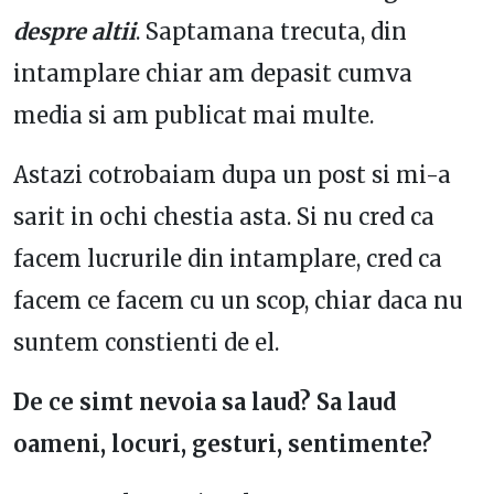
despre altii
. Saptamana trecuta, din
intamplare chiar am depasit cumva
media si am publicat mai multe.
Astazi cotrobaiam dupa un post si mi-a
sarit in ochi chestia asta. Si nu cred ca
facem lucrurile din intamplare, cred ca
facem ce facem cu un scop, chiar daca nu
suntem constienti de el.
De ce simt nevoia sa laud? Sa laud
oameni, locuri, gesturi, sentimente?