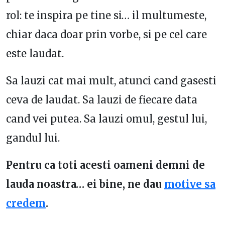
rol: te inspira pe tine si… il multumeste,
chiar daca doar prin vorbe, si pe cel care
este laudat.
Sa lauzi cat mai mult, atunci cand gasesti
ceva de laudat. Sa lauzi de fiecare data
cand vei putea. Sa lauzi omul, gestul lui,
gandul lui.
Pentru ca toti acesti oameni demni de
lauda noastra… ei bine, ne dau
motive sa
credem
.