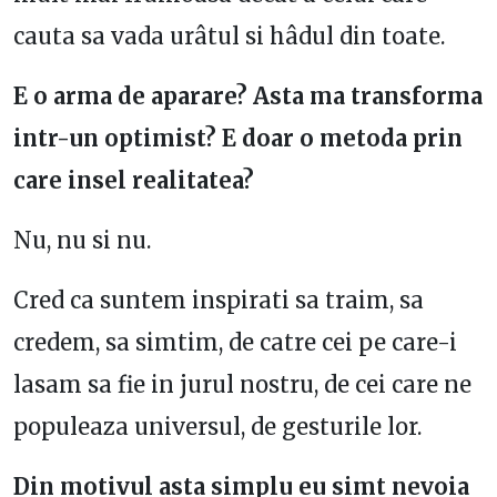
cauta sa vada urâtul si hâdul din toate.
E o arma de aparare? Asta ma transforma
intr-un optimist? E doar o metoda prin
care insel realitatea?
Nu, nu si nu.
Cred ca suntem inspirati sa traim, sa
credem, sa simtim, de catre cei pe care-i
lasam sa fie in jurul nostru, de cei care ne
populeaza universul, de gesturile lor.
Din motivul asta simplu eu simt nevoia