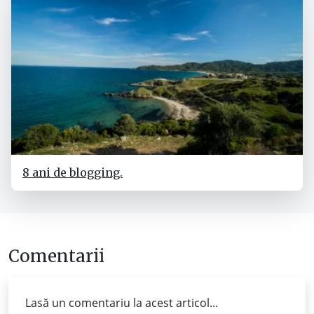
8 ani de blogging.
Comentarii
Lasă un comentariu la acest articol...