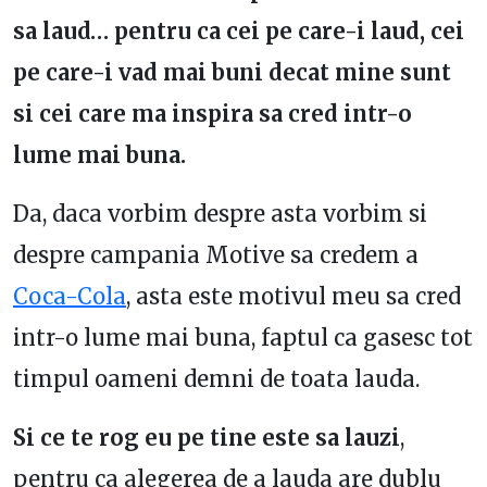
sa laud… pentru ca cei pe care-i laud, cei
pe care-i vad mai buni decat mine sunt
si cei care ma inspira sa cred intr-o
lume mai buna.
Da, daca vorbim despre asta vorbim si
despre campania Motive sa credem a
Coca-Cola
, asta este motivul meu sa cred
intr-o lume mai buna, faptul ca gasesc tot
timpul oameni demni de toata lauda.
Si ce te rog eu pe tine este sa lauzi
,
pentru ca alegerea de a lauda are dublu