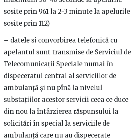
sosite prin 961 la 2-3 minute la apelurile
sosite prin 112)
– datele si convorbirea telefonică cu
apelantul sunt transmise de Serviciul de
Telecomunicaţii Speciale numai în
dispeceratul central al serviciilor de
ambulanţă şi nu pînă la nivelul
substaţiilor acestor servicii ceea ce duce
din nou la întârzierea răspunsului la
solicitări în special la serviciile de
ambulanţă care nu au dispecerate