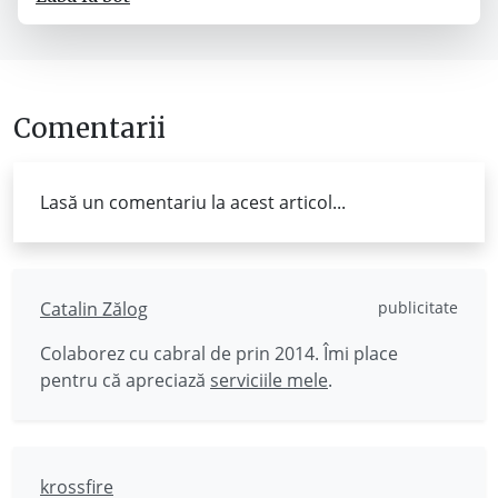
Comentarii
Lasă un comentariu la acest articol...
Catalin Zălog
publicitate
Colaborez cu cabral de prin 2014. Îmi place
pentru că apreciază
serviciile mele
.
krossfire