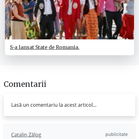
S-a lansat State de Romania.
Comentarii
Lasă un comentariu la acest articol...
Catalin Zălog
publicitate