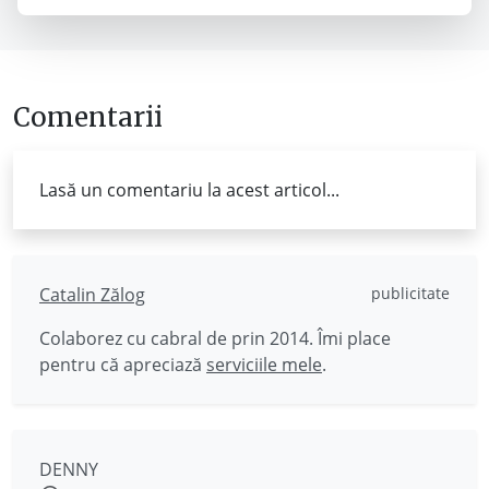
Comentarii
Lasă un comentariu la acest articol...
Catalin Zălog
publicitate
Colaborez cu cabral de prin 2014. Îmi place
pentru că apreciază
serviciile mele
.
DENNY