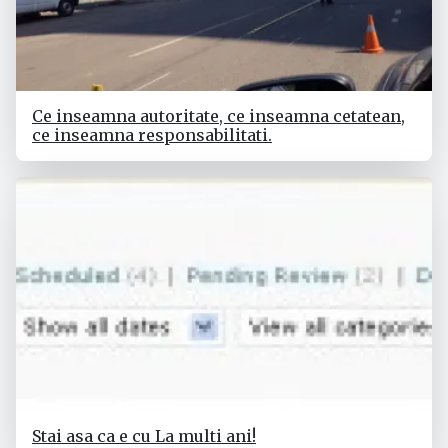
Ce inseamna autoritate, ce inseamna cetatean,
ce inseamna responsabilitati.
Stai asa ca e cu La multi ani!