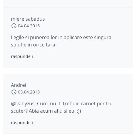
miere sabadus
04.04.2013
Legile si punerea lor in aplicare este singura
solutie in orice tara.
răspunde-i
Andrei
03.04.2013
@Danyzus: Cum, nu iti trebuie carnet pentru
scuter? Abia acum aflu si eu. :))
răspunde-i