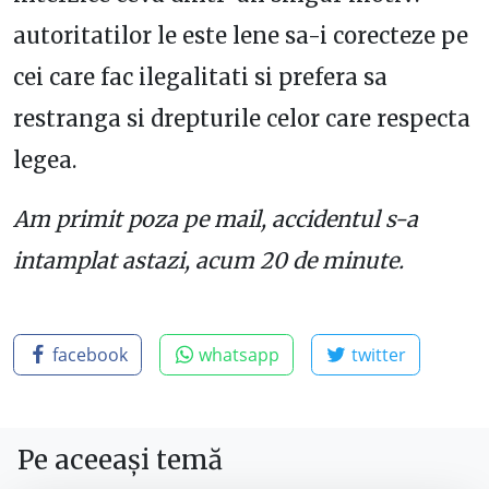
autoritatilor le este lene sa-i corecteze pe
cei care fac ilegalitati si prefera sa
restranga si drepturile celor care respecta
legea.
Am primit poza pe mail, accidentul s-a
intamplat astazi, acum 20 de minute.
facebook
whatsapp
twitter
Pe aceeași temă