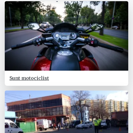
Sunt motociclist