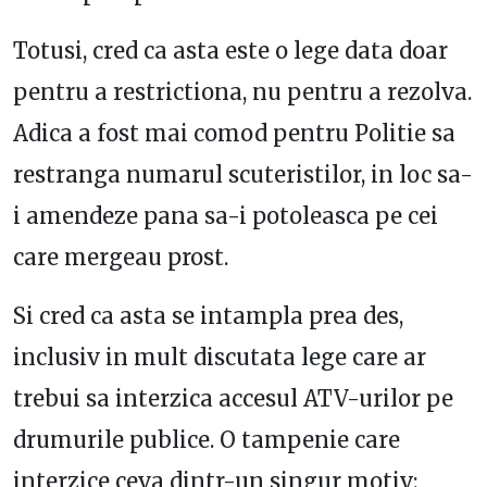
Totusi, cred ca asta este o lege data doar
pentru a restrictiona, nu pentru a rezolva.
Adica a fost mai comod pentru Politie sa
restranga numarul scuteristilor, in loc sa-
i amendeze pana sa-i potoleasca pe cei
care mergeau prost.
Si cred ca asta se intampla prea des,
inclusiv in mult discutata lege care ar
trebui sa interzica accesul ATV-urilor pe
drumurile publice. O tampenie care
interzice ceva dintr-un singur motiv: