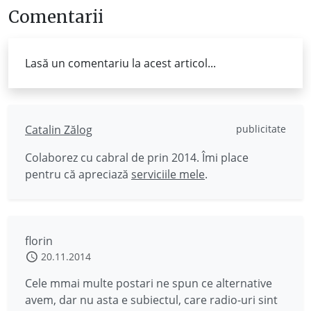
Comentarii
Lasă un comentariu la acest articol...
Catalin Zălog
publicitate
Colaborez cu cabral de prin 2014. Îmi place
pentru că apreciază
serviciile mele
.
florin
20.11.2014
Cele mmai multe postari ne spun ce alternative
avem, dar nu asta e subiectul, care radio-uri sint