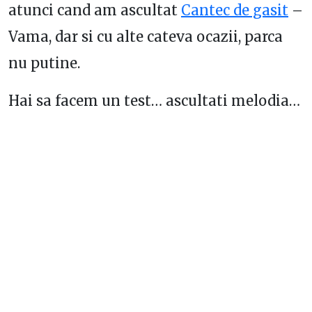
atunci cand am ascultat
Cantec de gasit
–
Vama, dar si cu alte cateva ocazii, parca
nu putine.
Hai sa facem un test… ascultati melodia…