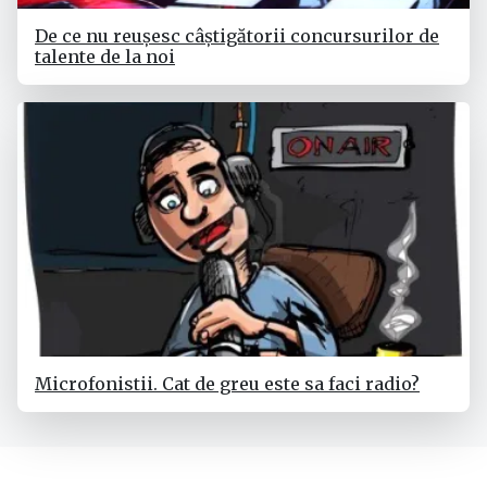
De ce nu reușesc câștigătorii concursurilor de
talente de la noi
Microfonistii. Cat de greu este sa faci radio?