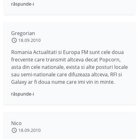
răspunde-i
Gregorian
18.09.2010
Romania Actualitati si Europa FM sunt cele doua
frecvente care transmit altceva decat Popcorn,
asta din cele nationale, exista si alte posturi locale
sau semi-nationale care difuzeaza altceva, RFI si
Galaxy ar fi doua nume care imi vin in minte.
răspunde-i
Nico
18.09.2010