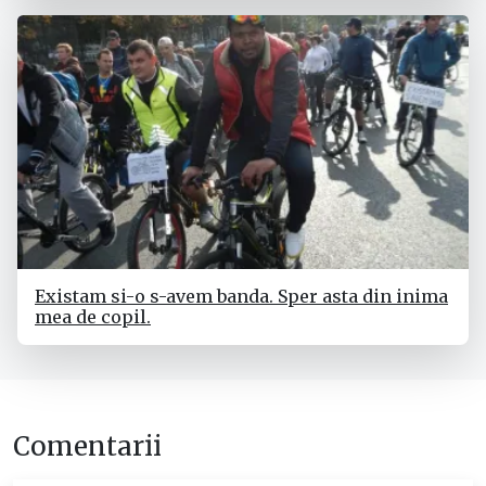
Existam si-o s-avem banda. Sper asta din inima
mea de copil.
Comentarii