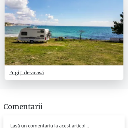
Fugiți de-acasă
Comentarii
Lasă un comentariu la acest articol...