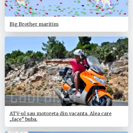
Big Brother maritim
ATV-ul sau motoreta din vacanta. Alea care
„face” buba.