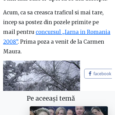
Acum, ca sa creasca traficul si mai tare,
incep sa postez din pozele primite pe
mail pentru
concursul „Iarna in Romania
2008”
. Prima poza a venit de la Carmen
Maura.
facebook
Pe aceeași temă