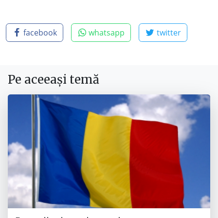
facebook
whatsapp
twitter
Pe aceeași temă