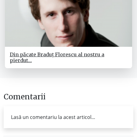
Din păcate Braduț Florescu al nostru a
pierdut…
Comentarii
Lasă un comentariu la acest articol...