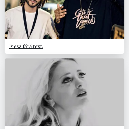
Piesa fără text.