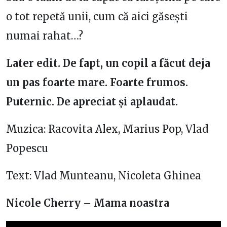
o tot repetă unii, cum că aici găsești
numai rahat…?
Later edit. De fapt, un copil a făcut deja
un pas foarte mare. Foarte frumos.
Puternic. De apreciat și aplaudat.
Muzica: Racovita Alex, Marius Pop, Vlad
Popescu
Text: Vlad Munteanu, Nicoleta Ghinea
Nicole Cherry – Mama noastra