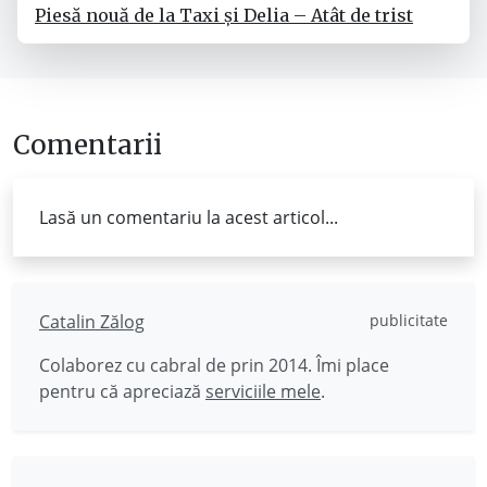
Piesă nouă de la Taxi și Delia – Atât de trist
Comentarii
Lasă un comentariu la acest articol...
Catalin Zălog
publicitate
Colaborez cu cabral de prin 2014. Îmi place
pentru că apreciază
serviciile mele
.