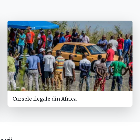
Cursele ilegale din Africa