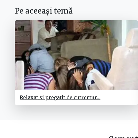
Pe aceeași temă
Relaxat si pregatit de cutremur…