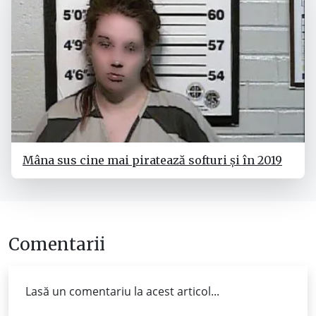
Mâna sus cine mai piratează softuri și în 2019
Comentarii
Lasă un comentariu la acest articol...