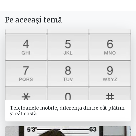
Pe aceeași temă
Telefoanele mobile, diferența dintre cât plătim
și cât costă.