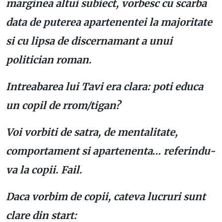
marginea altui subiect, vorbesc cu scarba
data de puterea apartenentei la majoritate
si cu lipsa de discernamant a unui
politician roman.
Intreabarea lui Tavi era clara: poti educa
un copil de rrom/tigan?
Voi vorbiti de satra, de mentalitate,
comportament si apartenenta… referindu-
va la copii. Fail.
Daca vorbim de copii, cateva lucruri sunt
clare din start: