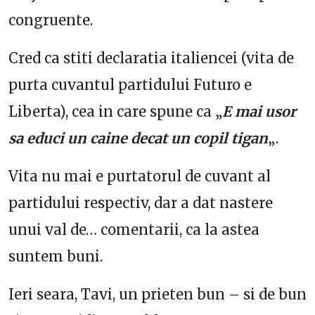
congruente.
Cred ca stiti declaratia italiencei (vita de
purta cuvantul partidului Futuro e
Liberta), cea in care spune ca „
E mai usor
sa educi un caine decat un copil tigan
„.
Vita nu mai e purtatorul de cuvant al
partidului respectiv, dar a dat nastere
unui val de… comentarii, ca la astea
suntem buni.
Ieri seara, Tavi, un prieten bun – si de bun