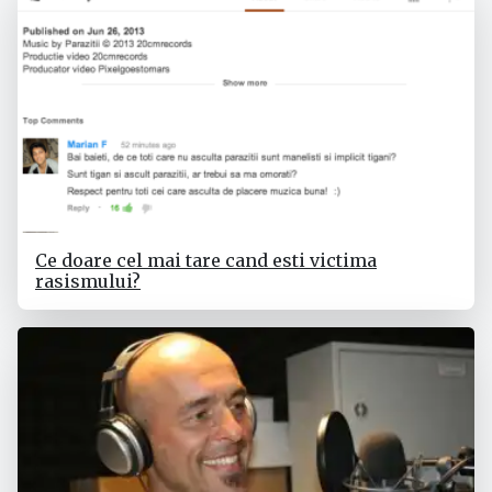
Ce doare cel mai tare cand esti victima
rasismului?