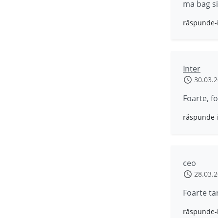
ma bag si
răspunde-
Inter
30.03.
Foarte, fo
răspunde-
ceo
28.03.
Foarte ta
răspunde-