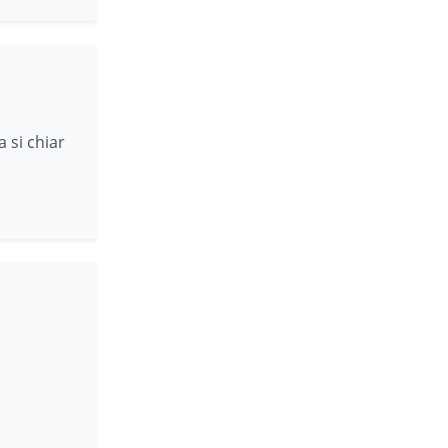
 si chiar