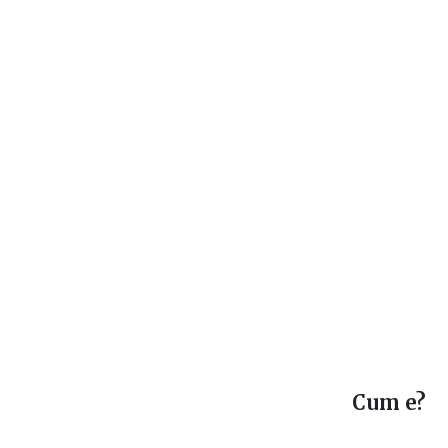
Cum e?