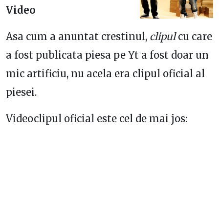
Video
Asa cum a anuntat crestinul,
clipul
cu care
a fost publicata piesa pe Yt a fost doar un
mic artificiu, nu acela era clipul oficial al
piesei.
Videoclipul oficial este cel de mai jos: