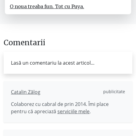
O noua treaba fun. Tot cu Puya.
Comentarii
Lasă un comentariu la acest articol...
Catalin Zălog
publicitate
Colaborez cu cabral de prin 2014. Îmi place
pentru că apreciază
serviciile mele
.