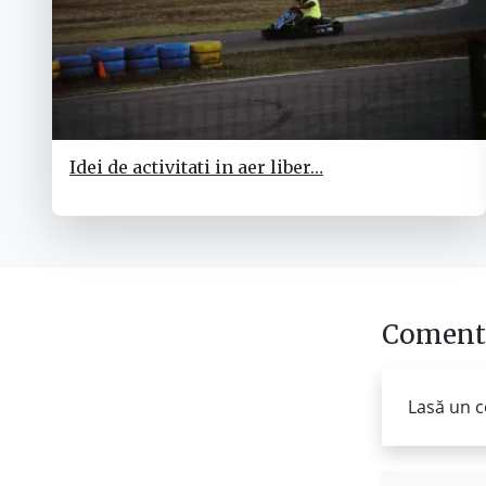
Idei de activitati in aer liber…
Comenta
Lasă un c