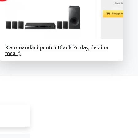
Recomandări pentru Black Friday, de ziua
mea! :)