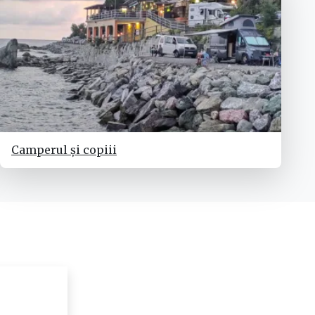
Camperul și copiii