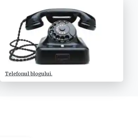
Telefonul blogului.