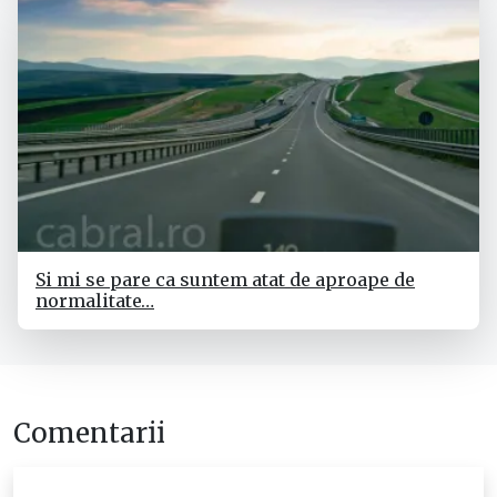
Si mi se pare ca suntem atat de aproape de
normalitate…
Comentarii