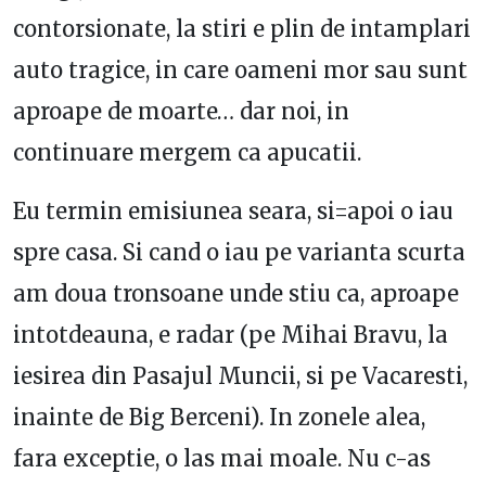
contorsionate, la stiri e plin de intamplari
auto tragice, in care oameni mor sau sunt
aproape de moarte… dar noi, in
continuare mergem ca apucatii.
Eu termin emisiunea seara, si=apoi o iau
spre casa. Si cand o iau pe varianta scurta
am doua tronsoane unde stiu ca, aproape
intotdeauna, e radar (pe Mihai Bravu, la
iesirea din Pasajul Muncii, si pe Vacaresti,
inainte de Big Berceni). In zonele alea,
fara exceptie, o las mai moale. Nu c-as