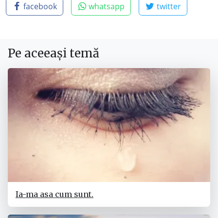
facebook
whatsapp
twitter
Pe aceeași temă
Ia-ma asa cum sunt.