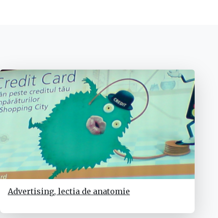
Advertising, lectia de anatomie