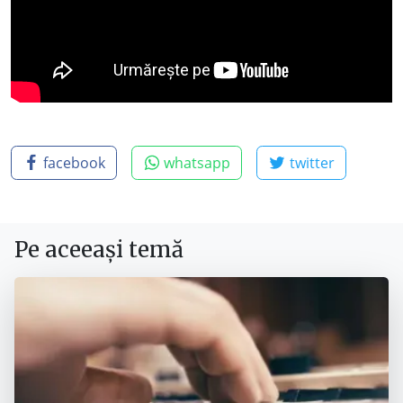
facebook
whatsapp
twitter
Pe aceeași temă