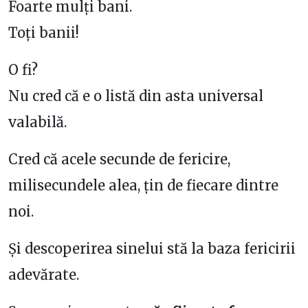
Foarte mulți bani.
Toți banii!
O fi?
Nu cred că e o listă din asta universal
valabilă.
Cred că acele secunde de fericire,
milisecundele alea, țin de fiecare dintre
noi.
Și descoperirea sinelui stă la baza fericirii
adevărate.