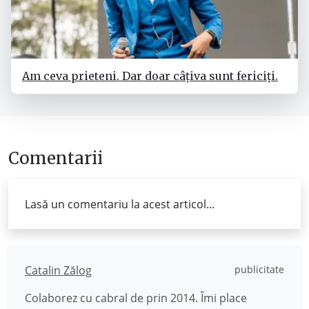
Am ceva prieteni. Dar doar câțiva sunt fericiți.
Comentarii
Lasă un comentariu la acest articol...
Catalin Zălog
publicitate
Colaborez cu cabral de prin 2014. Îmi place