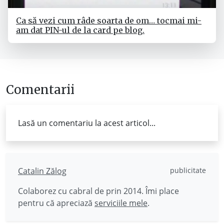
Ca să vezi cum râde soarta de om… tocmai mi-
am dat PIN-ul de la card pe blog.
Comentarii
Lasă un comentariu la acest articol...
Catalin Zălog
publicitate
Colaborez cu cabral de prin 2014. Îmi place
pentru că apreciază
serviciile mele
.