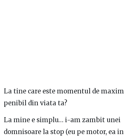
La tine care este momentul de maxim
penibil din viata ta?
La mine e simplu… i-am zambit unei
domnisoare la stop (eu pe motor, ea in