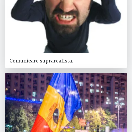
Comunicare suprarealista.