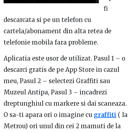
fi
descarcata si pe un telefon cu
cartela/abonament din alta retea de
telefonie mobila fara probleme.
Aplicatia este usor de utilizat. Pasul 1 – o
descarci gratis de pe App Store in cazul
meu, Pasul 2 – selectezi Graffiti sau
Muzeul Antipa, Pasul 3 – incadrezi
dreptunghiul cu markere si dai scaneaza.
O sa-ti apara ori o imagine cu
graffiti
( la
Metrou) ori unul din cei 2 mamuti de la