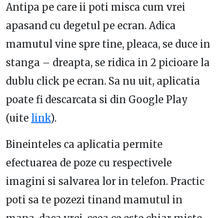
Antipa pe care ii poti misca cum vrei
apasand cu degetul pe ecran. Adica
mamutul vine spre tine, pleaca, se duce in
stanga – dreapta, se ridica in 2 picioare la
dublu click pe ecran. Sa nu uit, aplicatia
poate fi descarcata si din Google Play
(uite
link
).
Bineinteles ca aplicatia permite
efectuarea de poze cu respectivele
imagini si salvarea lor in telefon. Practic
poti sa te pozezi tinand mamutul in