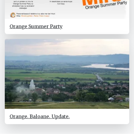
Orange Summer Party
Orange. Baloane. Update.