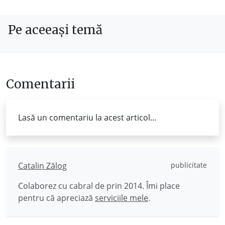
Pe aceeași temă
Comentarii
Lasă un comentariu la acest articol...
Catalin Zălog
publicitate
Colaborez cu cabral de prin 2014. Îmi place
pentru că apreciază
serviciile mele
.