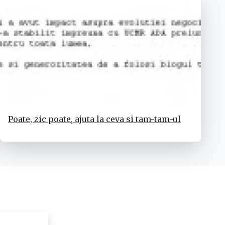
Poate, zic poate, ajuta la ceva si tam-tam-ul