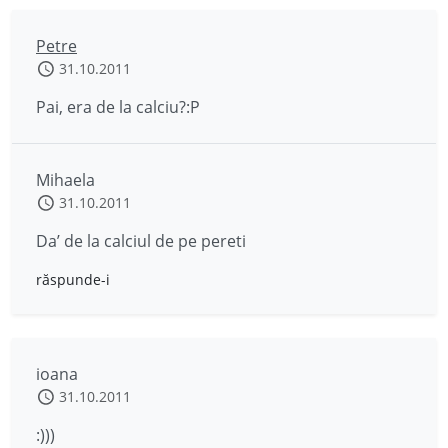
Petre
31.10.2011
Pai, era de la calciu?:P
Mihaela
31.10.2011
Da’ de la calciul de pe pereti
răspunde-i
ioana
31.10.2011
:)))