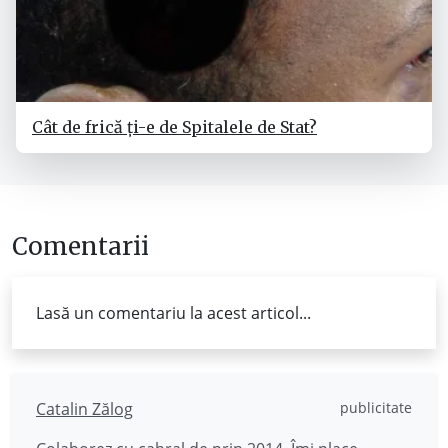
Cât de frică ți-e de Spitalele de Stat?
Comentarii
Lasă un comentariu la acest articol...
Catalin Zălog
publicitate