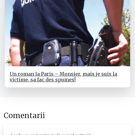
Un roman la Paris – Monsier, mais je suis la
victime, sa fac des spumes!
Comentarii