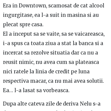
Era in Downtown, scamosat de cat alcool
ingurgitase, ea l-a suit in masina si au
plecat spre casa.
El a inceput sa se vaite, sa se vaicareasca,
i-a spus ca toata ziua a stat la banca si a
incercat sa rezolve situatia dar ca nu a
reusit nimic, nu avea cum sa plateasca
nici ratele la linia de credit pe luna
respectiva macar, ca nu mai avea solutii.
Ea… l-a lasat sa vorbeasca.
Dupa alte cateva zile de deriva Nelu s-a