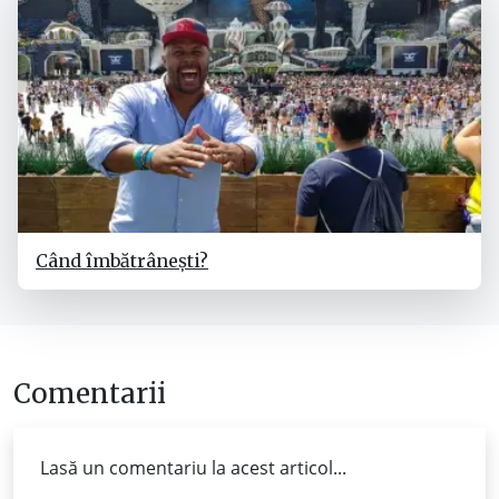
Când îmbătrânești?
Comentarii
Lasă un comentariu la acest articol...