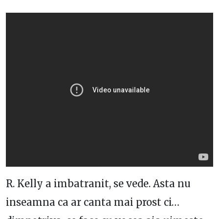
R. Kelly a imbatranit, se vede. Asta nu
inseamna ca ar canta mai prost ci…