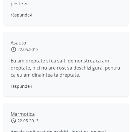
peste zi ..
răspunde-i
Asauto
22.05.2013
Eu am dreptate si ca sa-ti demonstrez ca am
dreptate, nici nu are rost sa deschizi gura, pentru
ca eu am dinaintea ta dreptate.
răspunde-i
Marmotica
22.05.2013