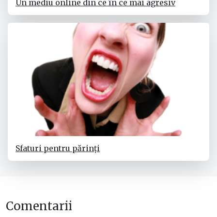
Un mediu online din ce în ce mai agresiv
Sfaturi pentru părinți
Comentarii