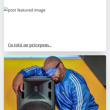
Cu totii ne pricepem…