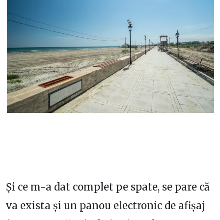
Și ce m-a dat complet pe spate, se pare că
va exista și un panou electronic de afișaj