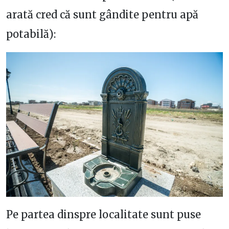
arată cred că sunt gândite pentru apă
potabilă):
Pe partea dinspre localitate sunt puse