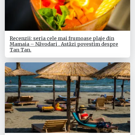
Recenzii: seria cele mai frumoase plaje din
Mamaia – Năvodari . Astăzi povestim despre
Tan Tan.