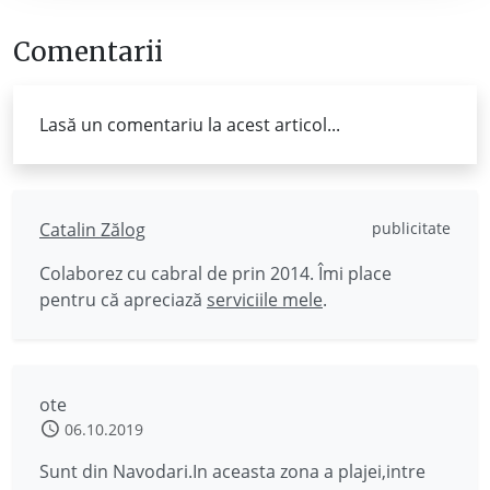
Comentarii
Lasă un comentariu la acest articol...
Catalin Zălog
publicitate
Colaborez cu cabral de prin 2014. Îmi place
pentru că apreciază
serviciile mele
.
ote
06.10.2019
Sunt din Navodari.In aceasta zona a plajei,intre