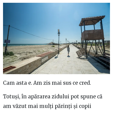
Cam asta e. Am zis mai sus ce cred.
Totuși, în apărarea zidului pot spune că
am văzut mai mulți părinți și copii