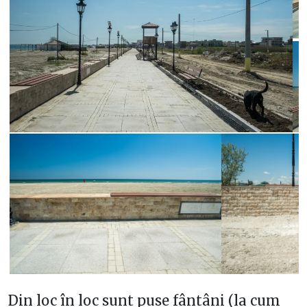
Din loc în loc sunt puse fântâni (la cum