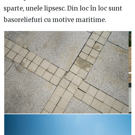
sparte, unele lipsesc. Din loc în loc sunt
basoreliefuri cu motive maritime.