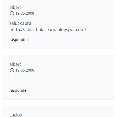
albert
19.05.2008
salut cabral
:)http://albertbalaceanu.blogspot.com/
răspunde-i
albert
19.05.2008
…
răspunde-i
Lucius