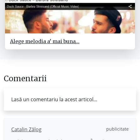
Alege melodia a’ mai buna…
Comentarii
Lasă un comentariu la acest articol...
Catalin Zălog
publicitate